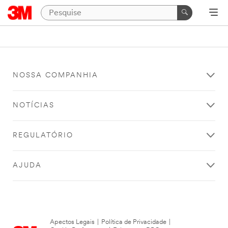
NOSSA COMPANHIA
NOTÍCIAS
REGULATÓRIO
AJUDA
Apectos Legais
|
Política de Privacidade
|