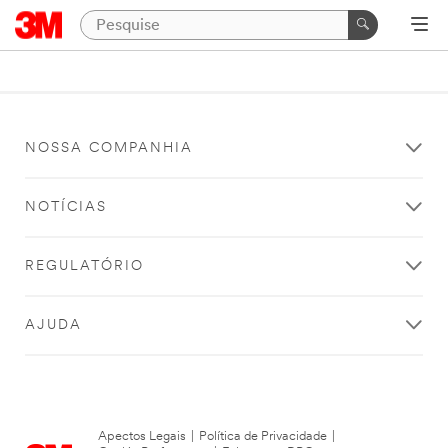
NOSSA COMPANHIA
NOTÍCIAS
REGULATÓRIO
AJUDA
Apectos Legais
|
Política de Privacidade
|