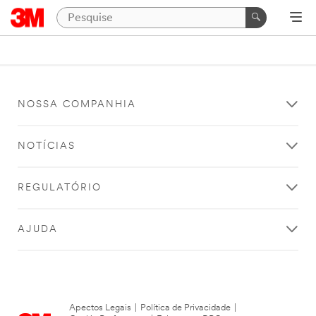
NOSSA COMPANHIA
NOTÍCIAS
REGULATÓRIO
AJUDA
Apectos Legais
|
Política de Privacidade
|