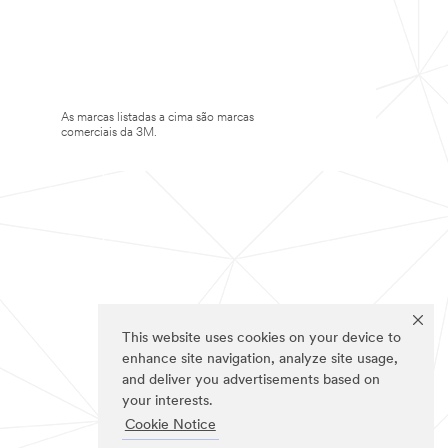
As marcas listadas a cima são marcas
comerciais da 3M.
This website uses cookies on your device to
enhance site navigation, analyze site usage,
and deliver you advertisements based on
your interests.
Cookie Notice