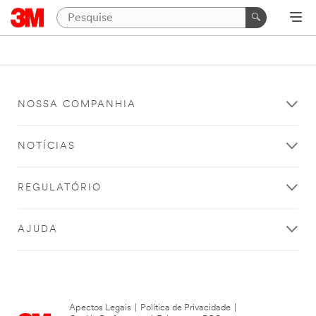
NOSSA COMPANHIA
NOTÍCIAS
REGULATÓRIO
AJUDA
Apectos Legais
|
Política de Privacidade
|