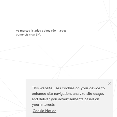
As marcas listadas a cima são marcas
comerciais da 3M.
This website uses cookies on your device to
enhance site navigation, analyze site usage,
and deliver you advertisements based on
your interests.
Cookie Notice