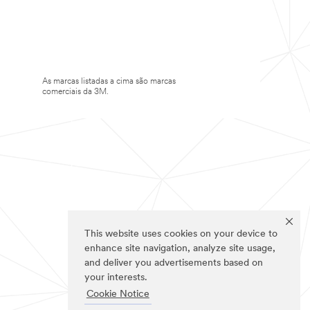
As marcas listadas a cima são marcas
comerciais da 3M.
This website uses cookies on your device to
enhance site navigation, analyze site usage,
and deliver you advertisements based on
your interests.
Cookie Notice