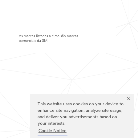
As marcas listadas a cima são marcas
comerciais da 3M.
This website uses cookies on your device to
enhance site navigation, analyze site usage,
and deliver you advertisements based on
your interests.
Cookie Notice