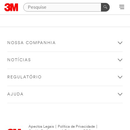
NOSSA COMPANHIA
NOTÍCIAS
REGULATÓRIO
AJUDA
Apectos Legais
|
Política de Privacidade
|