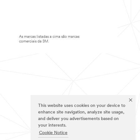
As marcas listadas a cima são marcas
comerciais da 3M.
This website uses cookies on your device to
enhance site navigation, analyze site usage,
and deliver you advertisements based on
your interests.
Cookie Notice