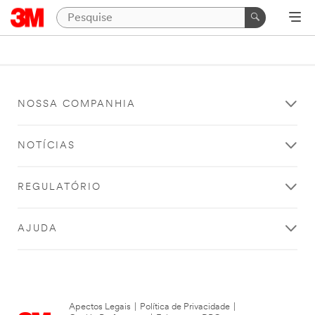
NOSSA COMPANHIA
NOTÍCIAS
REGULATÓRIO
AJUDA
Apectos Legais
|
Política de Privacidade
|