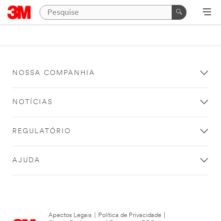
NOSSA COMPANHIA
NOTÍCIAS
REGULATÓRIO
AJUDA
Apectos Legais
|
Política de Privacidade
|