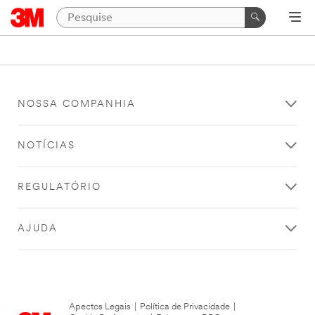
NOSSA COMPANHIA
NOTÍCIAS
REGULATÓRIO
AJUDA
Apectos Legais
|
Política de Privacidade
|