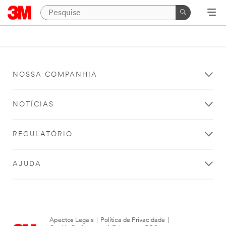
NOSSA COMPANHIA
NOTÍCIAS
REGULATÓRIO
AJUDA
Apectos Legais
|
Política de Privacidade
|