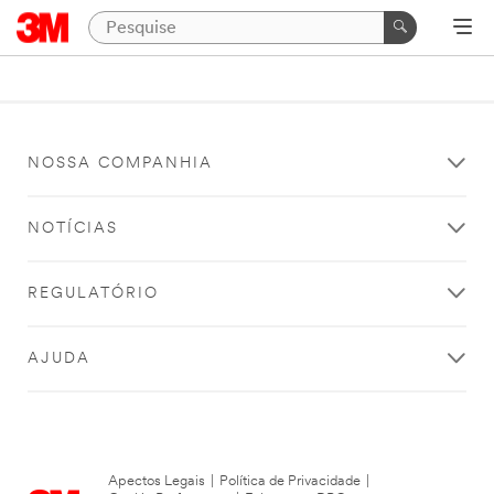
NOSSA COMPANHIA
NOTÍCIAS
REGULATÓRIO
AJUDA
Apectos Legais
|
Política de Privacidade
|