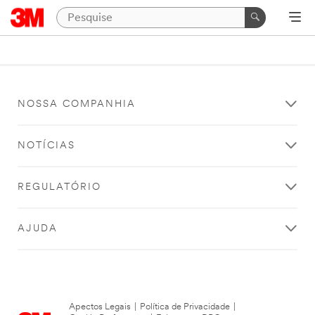
NOSSA COMPANHIA
NOTÍCIAS
REGULATÓRIO
AJUDA
Apectos Legais
|
Política de Privacidade
|