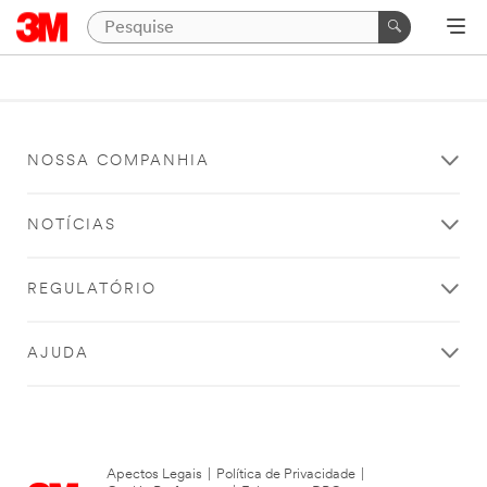
NOSSA COMPANHIA
NOTÍCIAS
REGULATÓRIO
AJUDA
Apectos Legais
|
Política de Privacidade
|