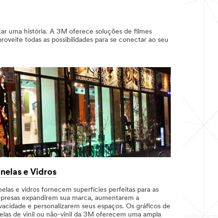
ar uma história. A 3M oferece soluções de filmes
roveite todas as possibilidades para se conectar ao seu
nelas e Vidros
elas e vidros fornecem superfícies perfeitas para as
presas expandirem sua marca, aumentarem a
ivacidade e personalizarem seus espaços. Os gráficos de
nelas de vinil ou não-vinil da 3M oferecem uma ampla