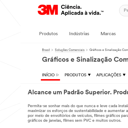
Produtos
Indústrias
Marcas
Brasil
Soluções Comerciais
Gráficos e Sinalização Com
Gráficos e Sinalização Com
INÍCIO
PRODUTOS
APLICAÇÕES
Alcance um Padrão Superior. Produ
Permita-se sonhar mais do que nunca e leve cada instala
maximizar os esforços de sustentabilidade e aumentar 
por meio de envoltórios de veículos, filmes gráficos par
gráficos de janelas, filmes sem PVC e muitos outros.