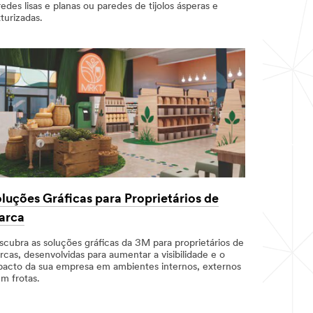
edes lisas e planas ou paredes de tijolos ásperas e
turizadas.
luções Gráficas para Proprietários de
arca
scubra as soluções gráficas da 3M para proprietários de
cas, desenvolvidas para aumentar a visibilidade e o
pacto da sua empresa em ambientes internos, externos
m frotas.