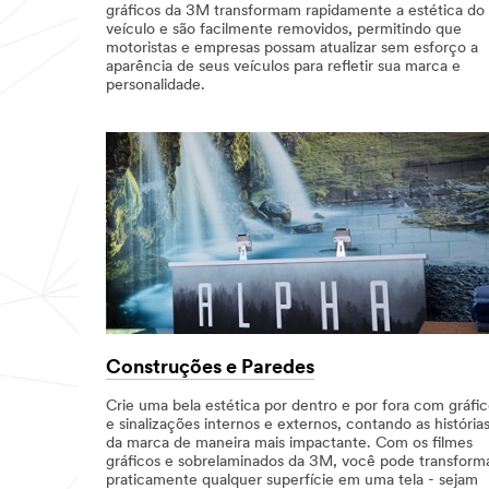
gráficos da 3M transformam rapidamente a estética do
veículo e são facilmente removidos, permitindo que
motoristas e empresas possam atualizar sem esforço a
aparência de seus veículos para refletir sua marca e
personalidade.
Construções e Paredes
Crie uma bela estética por dentro e por fora com gráfi
e sinalizações internos e externos, contando as história
da marca de maneira mais impactante. Com os filmes
gráficos e sobrelaminados da 3M, você pode transform
praticamente qualquer superfície em uma tela - sejam