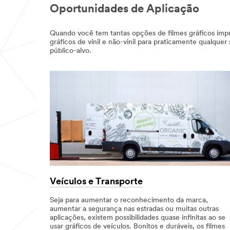
Oportunidades de Aplicação
Quando você tem tantas opções de filmes gráficos impr
gráficos de vinil e não-vinil para praticamente qualque
público-alvo.
Veículos e Transporte
Seja para aumentar o reconhecimento da marca,
aumentar a segurança nas estradas ou muitas outras
aplicações, existem possibilidades quase infinitas ao se
usar gráficos de veículos. Bonitos e duráveis, os filmes