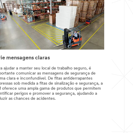
ie mensagens claras
a ajudar a manter seu local de trabalho seguro, é
portante comunicar as mensagens de segurança de
ma clara e inconfundível. De fitas antiderrapantes
ressas sob medida a fitas de sinalização e segurança, a
 oferece uma ampla gama de produtos que permitem
entificar perigos e promover a segurança, ajudando a
duzir as chances de acidentes.