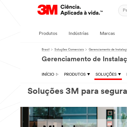
Produtos
Indústrias
Marcas
Brasil
Soluções Comerciais
Gerenciamento de Instalaç
Gerenciamento de Instala
INÍCIO
PRODUTOS
SOLUÇÕES
Soluções 3M para segura