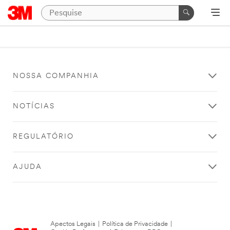
NOSSA COMPANHIA
NOTÍCIAS
REGULATÓRIO
AJUDA
Apectos Legais
|
Política de Privacidade
|