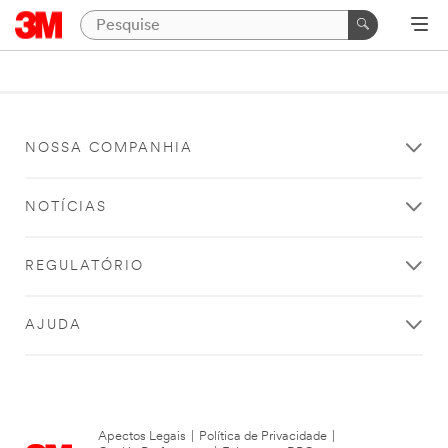
NOSSA COMPANHIA
NOTÍCIAS
REGULATÓRIO
AJUDA
Apectos Legais
|
Política de Privacidade
|