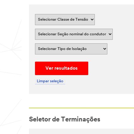
Ver resultados
Limpar seleção
Seletor de Terminações