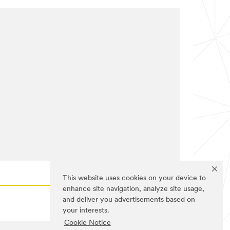
This website uses cookies on your device to
enhance site navigation, analyze site usage,
and deliver you advertisements based on
your interests.
Cookie Notice