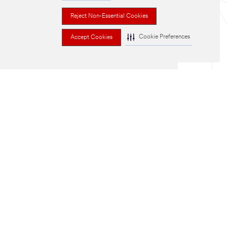
Reject Non-Essential Cookies
Cookie Preferences
Accept Cookies