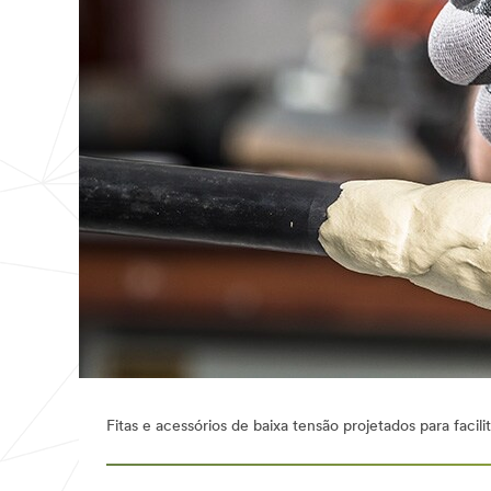
Fitas e acessórios de baixa tensão projetados para facili