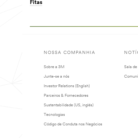
Fitas
NOSSA COMPANHIA
NOTÍ
Sobre a 3M
Sala de
Junte-se a nós
Comuni
Investor Relations (English)
Parceiros & Fornecedores
Sustentabilidade (US, inglés)
Tecnologias
Código de Conduta nos Negócios