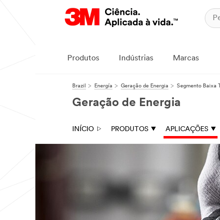
Produtos
Indústrias
Marcas
Brazil
Energía
Geração de Energia
Segmento Baixa 
Geração de Energia
INÍCIO
PRODUTOS
APLICAÇÕES