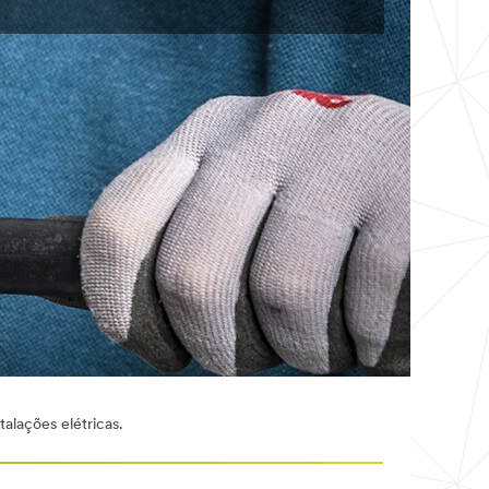
talações elétricas.