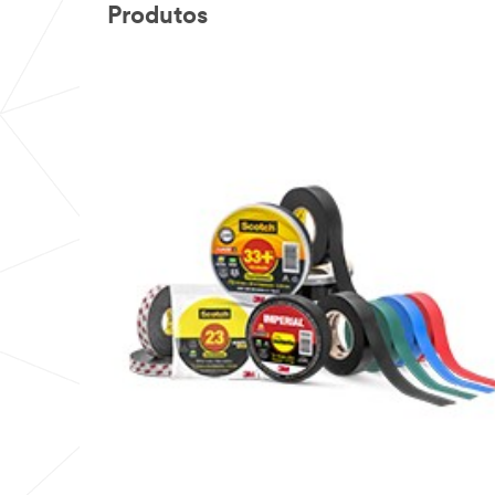
Produtos