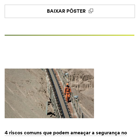
BAIXAR PÔSTER
4 riscos comuns que podem ameaçar a segurança no