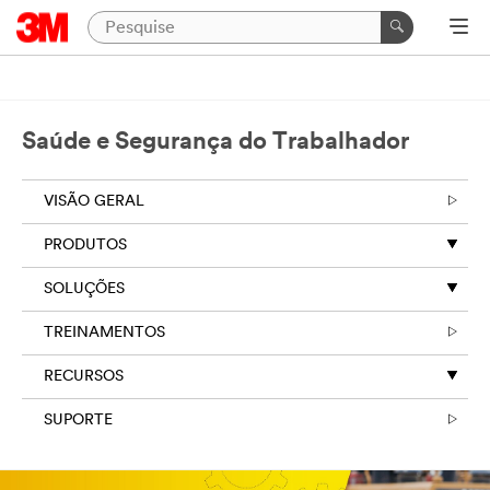
Saúde e Segurança do Trabalhador
VISÃO GERAL
PRODUTOS
SOLUÇÕES
TREINAMENTOS
RECURSOS
SUPORTE