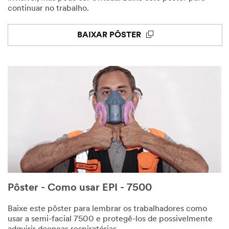
continuar no trabalho.
BAIXAR PÔSTER
Pôster - Como usar EPI - 7500
Baixe este pôster para lembrar os trabalhadores como
usar a semi-facial 7500 e protegê-los de possivelmente