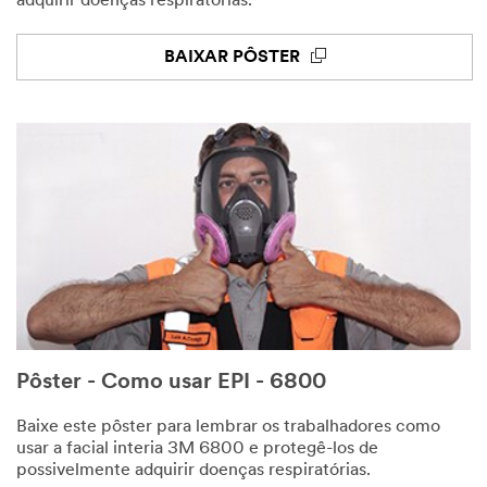
adquirir doenças respiratórias.
BAIXAR PÔSTER
Pôster - Como usar EPI - 6800
Baixe este pôster para lembrar os trabalhadores como
usar a facial interia 3M 6800 e protegê-los de
possivelmente adquirir doenças respiratórias.