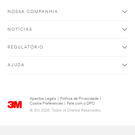
NOSSA COMPANHIA
NOTÍCIAS
REGULATÓRIO
AJUDA
Apectos Legais
|
Política de Privacidade
|
Cookie Preferences
|
Fale com o DPO
© 3M 2026. Todos os Direitos Reservados.