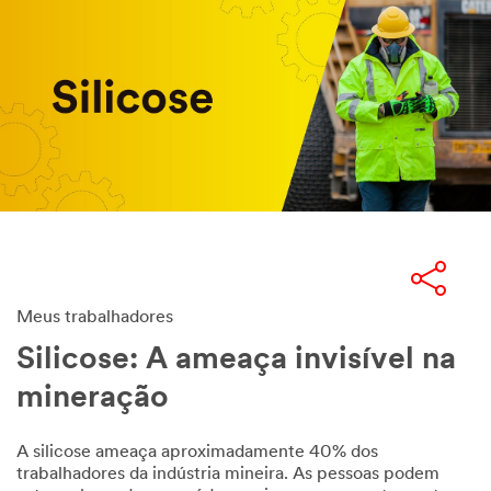
Meus trabalhadores
Silicose: A ameaça invisível na
mineração
A silicose ameaça aproximadamente 40% dos
trabalhadores da indústria mineira. As pessoas podem