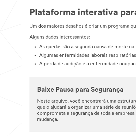
Plataforma interativa pa
Um dos maiores desafios é criar um programa 
Alguns dados interessantes:
As quedas são a segunda causa de morte na
Algumas enfermidades laborais respiratóri
A perda de audição é a enfermidade ocupa
Baixe Pausa para Segurança
Neste arquivo, você encontrará uma estrutur
que o ajudará a organizar uma série de reuni
comprometa a segurança de toda a empresa e
mudança.