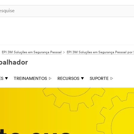
EPI 3M Soluções em Segurança Pessoal
EPI 3M Soluções em Segurança Pessoal por 
balhador
ES
TREINAMENTOS
RECURSOS
SUPORTE