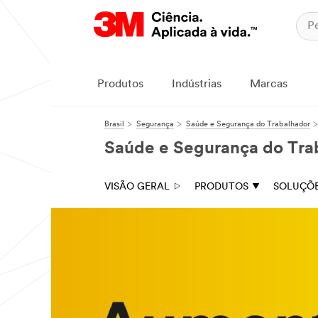
Produtos
Indústrias
Marcas
Brasil
Segurança
Saúde e Segurança do Trabalhador
Saúde e Segurança do Tra
VISÃO GERAL
PRODUTOS
SOLUÇÕ