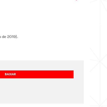
 de 2019).
BAIXAR