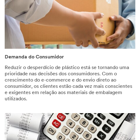
Demanda do Consumidor
Reduzir o desperdício de plástico está se tornando uma
prioridade nas decisões dos consumidores. Com o
crescimento do e-commerce e do envio direto ao
consumidor, os clientes estão cada vez mais conscientes
e exigentes em relação aos materiais de embalagem
utilizados.