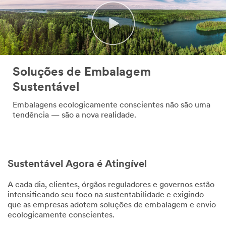
Soluções de Embalagem
Sustentável
Embalagens ecologicamente conscientes não são uma
tendência — são a nova realidade.
Sustentável Agora é Atingível
A cada dia, clientes, órgãos reguladores e governos estão
intensificando seu foco na sustentabilidade e exigindo
que as empresas adotem soluções de embalagem e envio
ecologicamente conscientes.