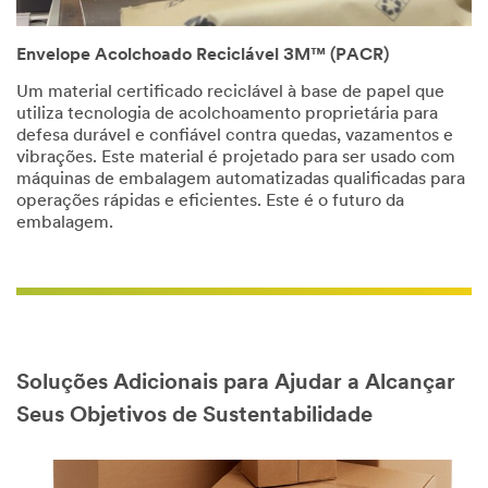
Envelope Acolchoado Reciclável 3M™ (PACR)
Um material certificado reciclável à base de papel que
utiliza tecnologia de acolchoamento proprietária para
defesa durável e confiável contra quedas, vazamentos e
vibrações. Este material é projetado para ser usado com
máquinas de embalagem automatizadas qualificadas para
operações rápidas e eficientes. Este é o futuro da
embalagem.
Soluções Adicionais para Ajudar a Alcançar
Seus Objetivos de Sustentabilidade