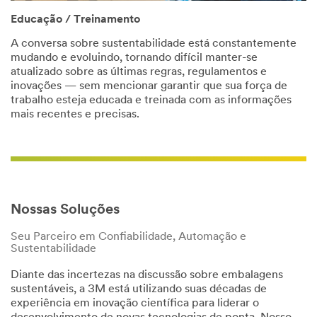
Educação / Treinamento
A conversa sobre sustentabilidade está constantemente
mudando e evoluindo, tornando difícil manter-se
atualizado sobre as últimas regras, regulamentos e
inovações — sem mencionar garantir que sua força de
trabalho esteja educada e treinada com as informações
mais recentes e precisas.
Nossas Soluções
Seu Parceiro em Confiabilidade, Automação e
Sustentabilidade
Diante das incertezas na discussão sobre embalagens
sustentáveis, a 3M está utilizando suas décadas de
experiência em inovação científica para liderar o