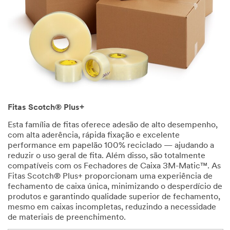
Fitas Scotch® Plus+
Esta família de fitas oferece adesão de alto desempenho,
com alta aderência, rápida fixação e excelente
performance em papelão 100% reciclado — ajudando a
reduzir o uso geral de fita. Além disso, são totalmente
compatíveis com os Fechadores de Caixa 3M-Matic™. As
Fitas Scotch® Plus+ proporcionam uma experiência de
fechamento de caixa única, minimizando o desperdício de
produtos e garantindo qualidade superior de fechamento,
mesmo em caixas incompletas, reduzindo a necessidade
de materiais de preenchimento.