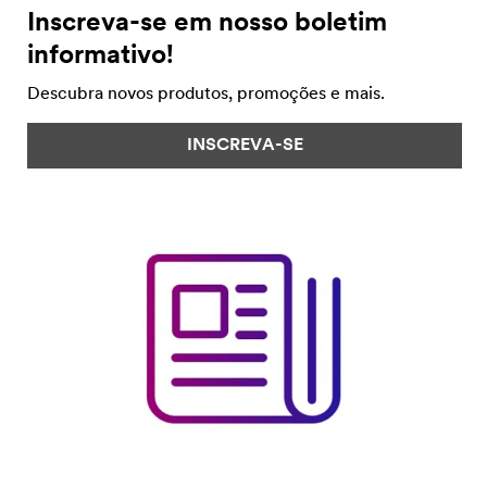
Inscreva-se em nosso boletim
informativo!
Descubra novos produtos, promoções e mais.
INSCREVA-SE