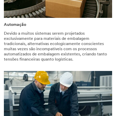
Automação
Devido a muitos sistemas serem projetados
exclusivamente para materiais de embalagem
tradicionais, alternativas ecologicamente conscientes
muitas vezes são incompatíveis com os processos
automatizados de embalagem existentes, criando tanto
tensões financeiras quanto logísticas.