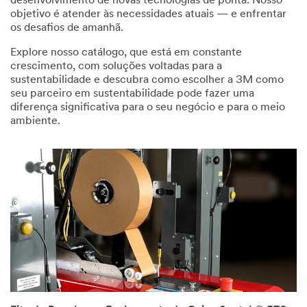
desenvolvimento de novas tecnologias de ponta. Nosso
objetivo é atender às necessidades atuais — e enfrentar
os desafios de amanhã.
Explore nosso catálogo, que está em constante
crescimento, com soluções voltadas para a
sustentabilidade e descubra como escolher a 3M como
seu parceiro em sustentabilidade pode fazer uma
diferença significativa para o seu negócio e para o meio
ambiente.