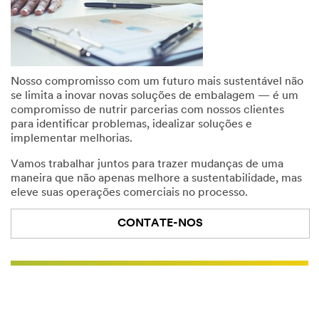
Nosso compromisso com um futuro mais sustentável não
se limita a inovar novas soluções de embalagem — é um
compromisso de nutrir parcerias com nossos clientes
para identificar problemas, idealizar soluções e
implementar melhorias.
Vamos trabalhar juntos para trazer mudanças de uma
maneira que não apenas melhore a sustentabilidade, mas
eleve suas operações comerciais no processo.
CONTATE-NOS