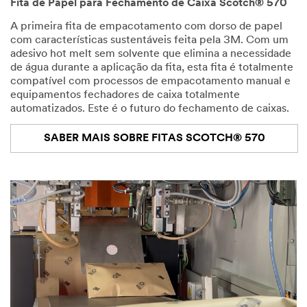
Fita de Papel para Fechamento de Caixa Scotch® 570
A primeira fita de empacotamento com dorso de papel
com características sustentáveis feita pela 3M. Com um
adesivo hot melt sem solvente que elimina a necessidade
de água durante a aplicação da fita, esta fita é totalmente
compatível com processos de empacotamento manual e
equipamentos fechadores de caixa totalmente
automatizados. Este é o futuro do fechamento de caixas.
SABER MAIS SOBRE FITAS SCOTCH® 570