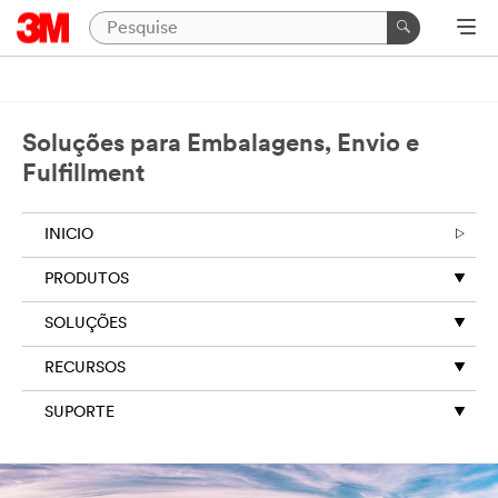
Soluções para Embalagens, Envio e
Fulfillment
INICIO
PRODUTOS
SOLUÇÕES
RECURSOS
SUPORTE