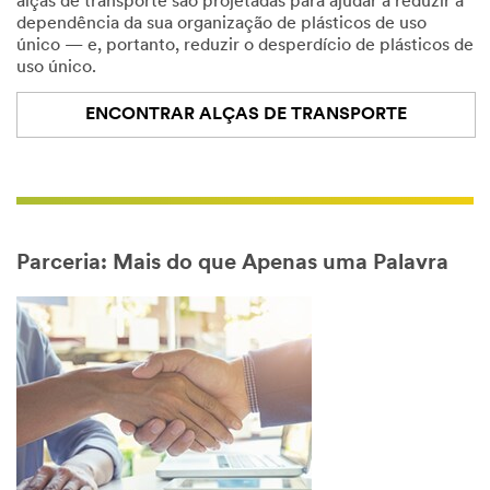
alças de transporte são projetadas para ajudar a reduzir a
dependência da sua organização de plásticos de uso
único — e, portanto, reduzir o desperdício de plásticos de
uso único.
ENCONTRAR ALÇAS DE TRANSPORTE
Parceria: Mais do que Apenas uma Palavra