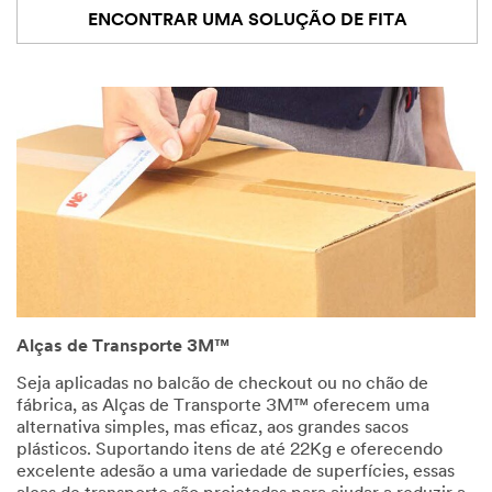
ENCONTRAR UMA SOLUÇÃO DE FITA
Alças de Transporte 3M™
Seja aplicadas no balcão de checkout ou no chão de
fábrica, as Alças de Transporte 3M™ oferecem uma
alternativa simples, mas eficaz, aos grandes sacos
plásticos. Suportando itens de até 22Kg e oferecendo
excelente adesão a uma variedade de superfícies, essas