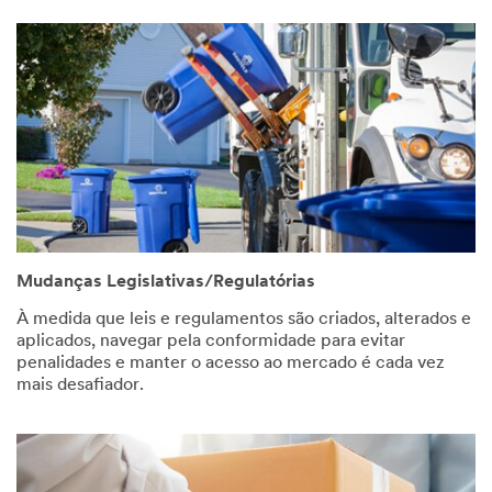
Mudanças Legislativas/Regulatórias
À medida que leis e regulamentos são criados, alterados e
aplicados, navegar pela conformidade para evitar
penalidades e manter o acesso ao mercado é cada vez
mais desafiador.