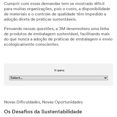
Cumprir com essas demandas tem se mostrado difícil
para muitas organizações, pois o custo, a disponibilidade
de materiais e o controle de qualidade têm impedido a
adoção direta de práticas sustentáveis.
Pensando nessas questões, a 3M desenvolveu uma linha
de produtos de embalagem sustentável, facilitando mais
do que nunca a adoção de práticas de embalagem e envio
ecologicamente conscientes.
Ir para:
Novas Dificuldades, Novas Oportunidades
Os Desafios da Sustentabilidade