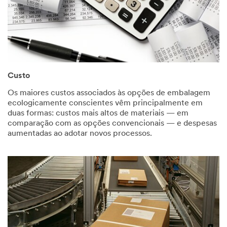
Custo
Os maiores custos associados às opções de embalagem
ecologicamente conscientes vêm principalmente em
duas formas: custos mais altos de materiais — em
comparação com as opções convencionais — e despesas
aumentadas ao adotar novos processos.