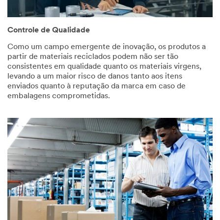
Controle de Qualidade
Como um campo emergente de inovação, os produtos a
partir de materiais reciclados podem não ser tão
consistentes em qualidade quanto os materiais virgens,
levando a um maior risco de danos tanto aos itens
enviados quanto à reputação da marca em caso de
embalagens comprometidas.