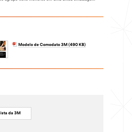
Modelo de Comodato 3M (490 KB)
ista da 3M