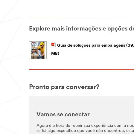
Explore mais informações e opções 
Guia de soluções para embalagens (39
MB)
Pronto para conversar?
Vamos se conectar
Agora é a hora de reunir sua experiência com a no
se há algo específico que você não encontrou, esta