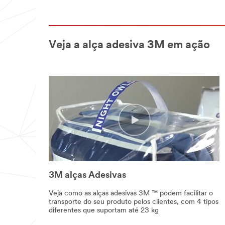
Veja a alça adesiva 3M em ação
3M alças Adesivas
Veja como as alças adesivas 3M ™ podem facilitar o
transporte do seu produto pelos clientes, com 4 tipos
diferentes que suportam até 23 kg