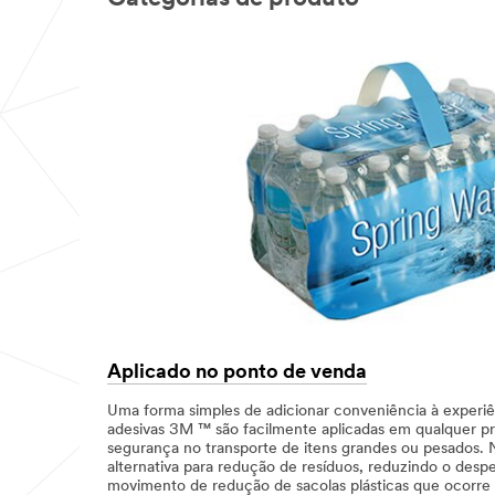
Aplicado no ponto de venda
Uma forma simples de adicionar conveniência à experiên
adesivas 3M ™ são facilmente aplicadas em qualquer p
segurança no transporte de itens grandes ou pesados. 
alternativa para redução de resíduos, reduzindo o desp
movimento de redução de sacolas plásticas que ocorre 