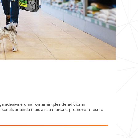
ça adesiva é uma forma simples de adicionar
rsonalizar ainda mais a sua marca e promover mesmo