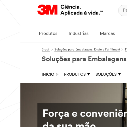
Produtos
Indústrias
Marcas
Brasil
Soluções para Embalagens, Envio e Fulfillment
F
Soluções para Embalagens, 
INICIO
PRODUTOS
SOLUÇÕES
Força e conveniê