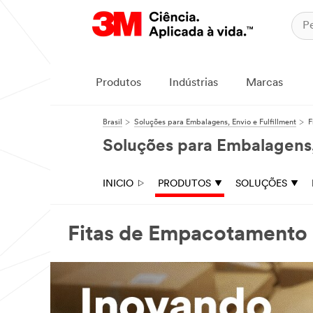
Produtos
Indústrias
Marcas
Brasil
Soluções para Embalagens, Envio e Fulfillment
F
Soluções para Embalagens, 
INICIO
PRODUTOS
SOLUÇÕES
Fitas de Empacotamento