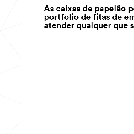
As caixas de papelão 
portfolio de fitas de 
atender qualquer que s