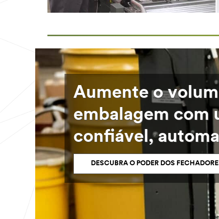
Aumente o volum
embalagem com u
confiável, automa
DESCUBRA O PODER DOS FECHADORE