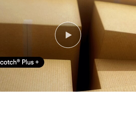
S E DEMANDAS DA INDÚ