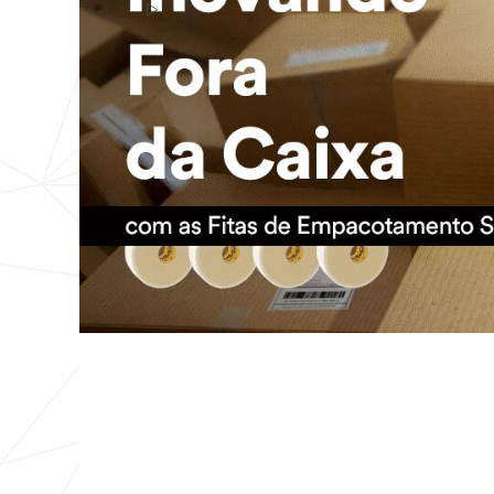
ONDE PRODUTO