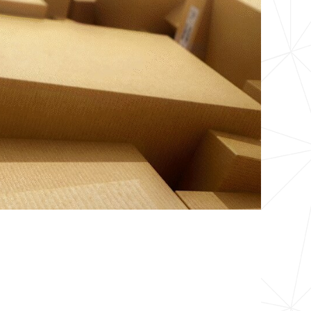
STRIA SE UNEM