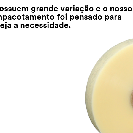
possuem grande variação e o nosso
empacotamento foi pensado para
eja a necessidade.