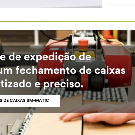
e de expedição de
m fechamento de caixas
tizado e preciso.
S DE CAIXAS 3M-MATIC