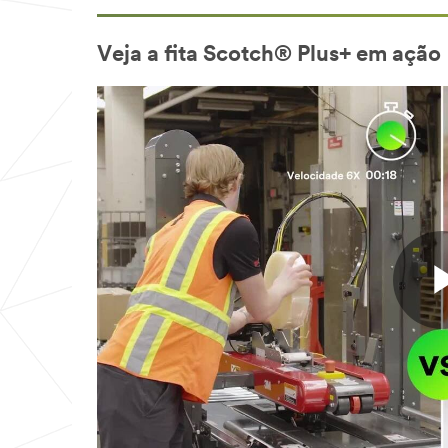
Veja a fita Scotch® Plus+ em ação