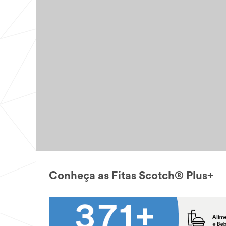
Conheça as Fitas Scotch® Plus+