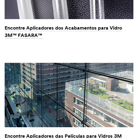
Encontre Aplicadores dos Acabamentos para Vidro
3M™ FASARA™
Encontre Aplicadores das Películas para Vidros 3M