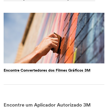
Encontre Convertedores dos Filmes Gráficos 3M
Encontre um Aplicador Autorizado 3M