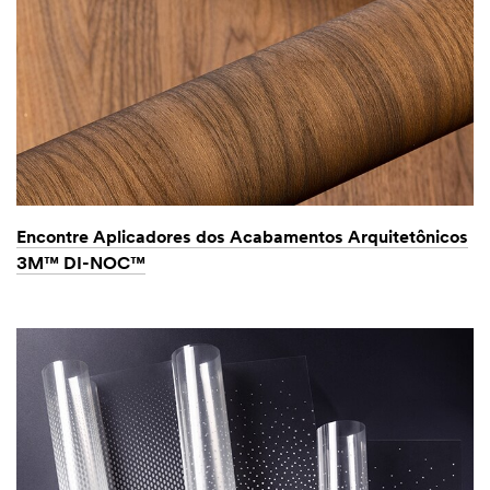
Encontre Aplicadores dos Acabamentos Arquitetônicos
3M™ DI-NOC™