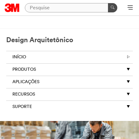
Design Arquitetônico
INÍCIO
PRODUTOS
APLICAÇÕES
RECURSOS
SUPORTE