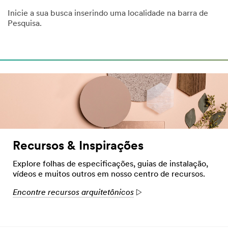
Inicie a sua busca inserindo uma localidade na barra de
Pesquisa.
Recursos & Inspirações
Explore folhas de especificações, guias de instalação,
vídeos e muitos outros em nosso centro de recursos.
Encontre recursos arquitetônicos