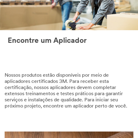
Encontre um Aplicador
Nossos produtos estão disponíveis por meio de
aplicadores certificados 3M. Para receber esta
certificação, nossos aplicadores devem completar
extensos treinamentos e testes práticos para garantir
serviços e instalações de qualidade. Para iniciar seu
próximo projeto, encontre um aplicador perto de você.