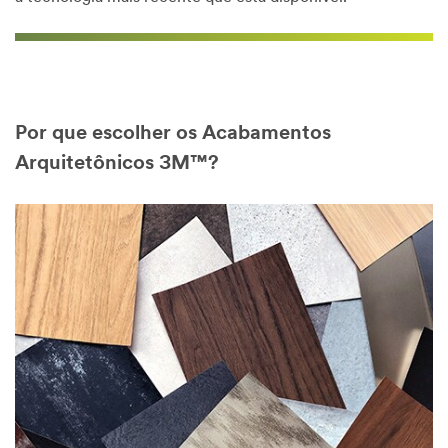
Por que escolher os Acabamentos
Arquitetônicos 3M™?