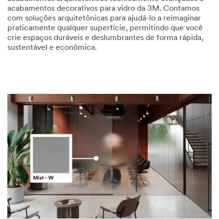
acabamentos decorativos para vidro da 3M. Contamos
com soluções arquitetônicas para ajudá-lo a reimaginar
praticamente qualquer superfície, permitindo que você
crie espaços duráveis e deslumbrantes de forma rápida,
sustentável e econômica.