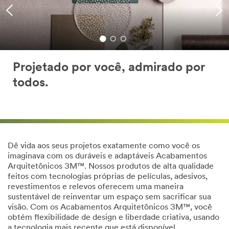
Projetado por você, admirado por
todos.
Dê vida aos seus projetos exatamente como você os
imaginava com os duráveis e adaptáveis Acabamentos
Arquitetônicos 3M™. Nossos produtos de alta qualidade
feitos com tecnologias próprias de películas, adesivos,
revestimentos e relevos oferecem uma maneira
sustentável de reinventar um espaço sem sacrificar sua
visão. Com os Acabamentos Arquitetônicos 3M™, você
obtém flexibilidade de design e liberdade criativa, usando
a tecnologia mais recente que está disponível.