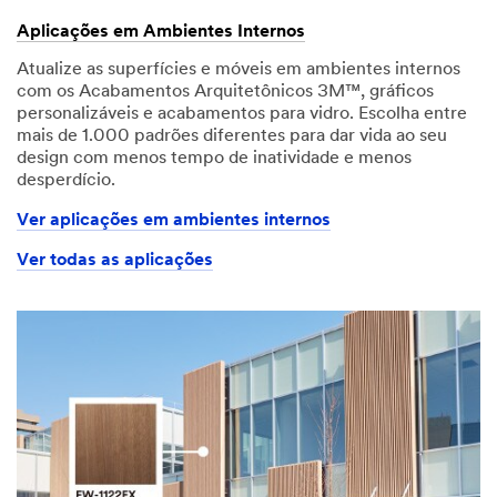
Aplicações em Ambientes Internos
Atualize as superfícies e móveis em ambientes internos
com os Acabamentos Arquitetônicos 3M™, gráficos
personalizáveis e acabamentos para vidro. Escolha entre
mais de 1.000 padrões diferentes para dar vida ao seu
design com menos tempo de inatividade e menos
desperdício.
Ver aplicações em ambientes internos
Ver todas as aplicações