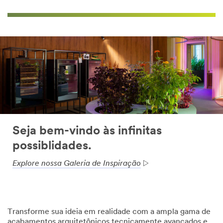
Seja bem-vindo às infinitas
possiblidades.
Explore nossa Galeria de Inspiração
Transforme sua ideia em realidade com a ampla gama de
acabamentos arquitetônicos tecnicamente avançados e