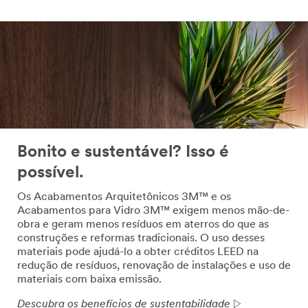
Bonito e sustentável? Isso é
possível.
Os Acabamentos Arquitetônicos 3M™ e os
Acabamentos para Vidro 3M™ exigem menos mão-de-
obra e geram menos resíduos em aterros do que as
construções e reformas tradicionais. O uso desses
materiais pode ajudá-lo a obter créditos LEED na
redução de resíduos, renovação de instalações e uso de
materiais com baixa emissão.
Descubra os benefícios de sustentabilidade