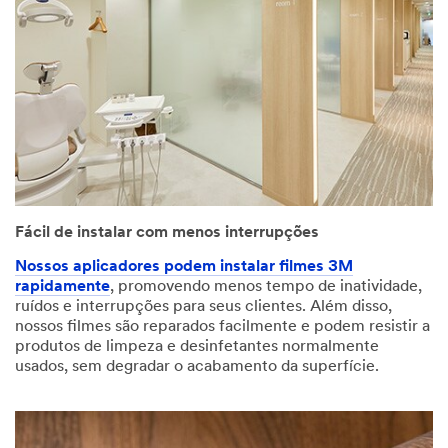
Fácil de instalar com menos interrupções
Nossos aplicadores podem instalar filmes 3M
rapidamente
, promovendo menos tempo de inatividade,
ruídos e interrupções para seus clientes. Além disso,
nossos filmes são reparados facilmente e podem resistir a
produtos de limpeza e desinfetantes normalmente
usados, sem degradar o acabamento da superfície.