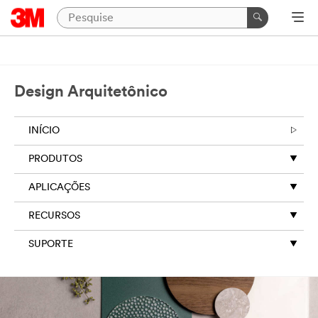
Design Arquitetônico
INÍCIO
PRODUTOS
APLICAÇÕES
RECURSOS
SUPORTE