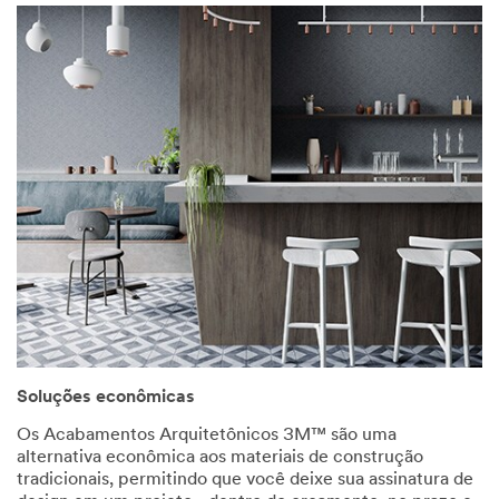
Soluções econômicas
Os Acabamentos Arquitetônicos 3M™ são uma
alternativa econômica aos materiais de construção
tradicionais, permitindo que você deixe sua assinatura de