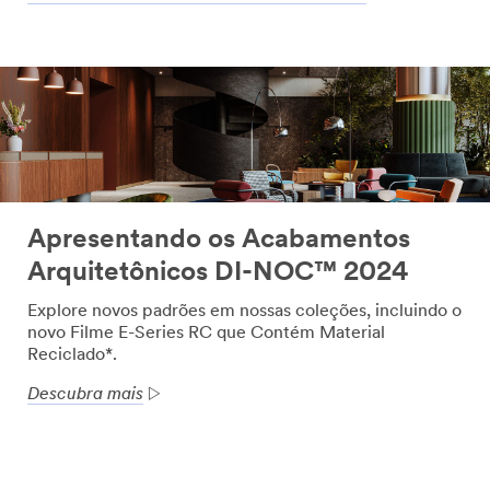
Apresentando os Acabamentos
Arquitetônicos DI-NOC™ 2024
Explore novos padrões em nossas coleções, incluindo o
novo Filme E-Series RC que Contém Material
Reciclado*.
Descubra mais