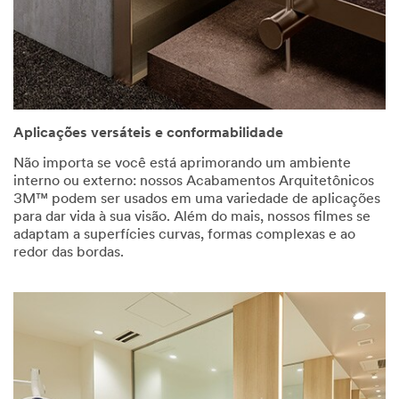
Aplicações versáteis e conformabilidade
Não importa se você está aprimorando um ambiente
interno ou externo: nossos Acabamentos Arquitetônicos
3M™ podem ser usados em uma variedade de aplicações
para dar vida à sua visão. Além do mais, nossos filmes se
adaptam a superfícies curvas, formas complexas e ao
redor das bordas.