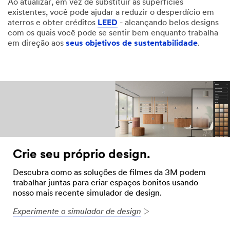
Ao atualizar, em vez de substituir as superfícies
existentes, você pode ajudar a reduzir o desperdício em
aterros e obter créditos
LEED
- alcançando belos designs
com os quais você pode se sentir bem enquanto trabalha
em direção aos
seus objetivos de sustentabilidade
.
Crie seu próprio design.
Descubra como as soluções de filmes da 3M podem
trabalhar juntas para criar espaços bonitos usando
nosso mais recente simulador de design.
Experimente o simulador de design