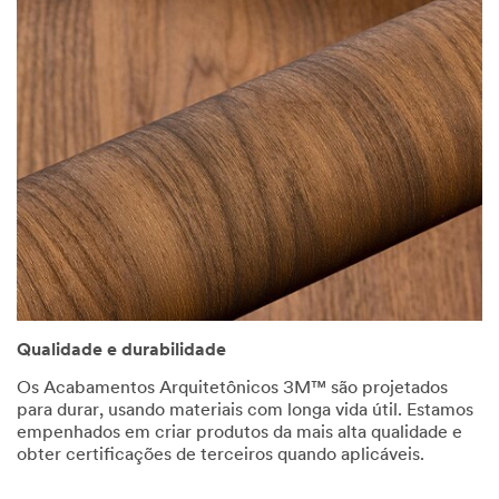
Qualidade e durabilidade
Os Acabamentos Arquitetônicos 3M™ são projetados
para durar, usando materiais com longa vida útil. Estamos
empenhados em criar produtos da mais alta qualidade e
obter certificações de terceiros quando aplicáveis.