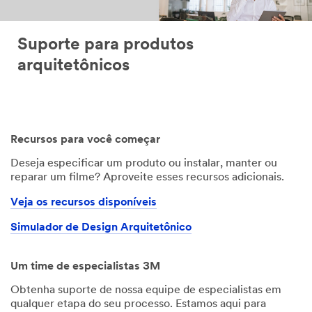
Suporte para produtos
arquitetônicos
Recursos para você começar
Deseja especificar um produto ou instalar, manter ou
reparar um filme? Aproveite esses recursos adicionais.
Veja os recursos disponíveis
Simulador de Design Arquitetônico
Um time de especialistas 3M
Obtenha suporte de nossa equipe de especialistas em
qualquer etapa do seu processo. Estamos aqui para