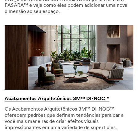
FASARA™ e veja como eles podem adicionar uma nova
dimensão ao seu espaço.
Acabamentos Arquitetônicos 3M™ DI-NOC™
Os Acabamentos Arquitetônicos 3M™ DI-NOC™
oferecem padrões que definem tendências para dar a
você mais maneiras de criar efeitos visuais
impressionantes em uma variedade de superfícies.