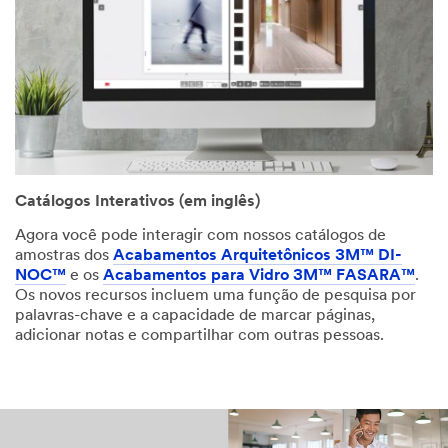
Catálogos Interativos (em inglês)
Agora você pode interagir com nossos catálogos de
amostras dos
Acabamentos Arquitetônicos 3M™ DI-
NOC™
e os
Acabamentos para Vidro 3M™ FASARA
™
.
Os novos recursos incluem uma função de pesquisa por
palavras-chave e a capacidade de marcar páginas,
adicionar notas e compartilhar com outras pessoas.