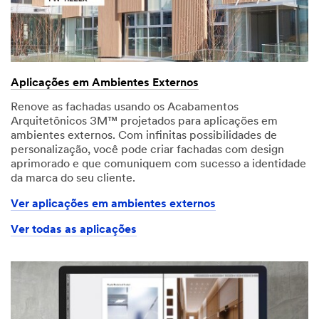
Aplicações em Ambientes Externos
Renove as fachadas usando os Acabamentos
Arquitetônicos 3M™ projetados para aplicações em
ambientes externos. Com infinitas possibilidades de
personalização, você pode criar fachadas com design
aprimorado e que comuniquem com sucesso a identidade
da marca do seu cliente.
Ver aplicações em ambientes externos
Ver todas as aplicações