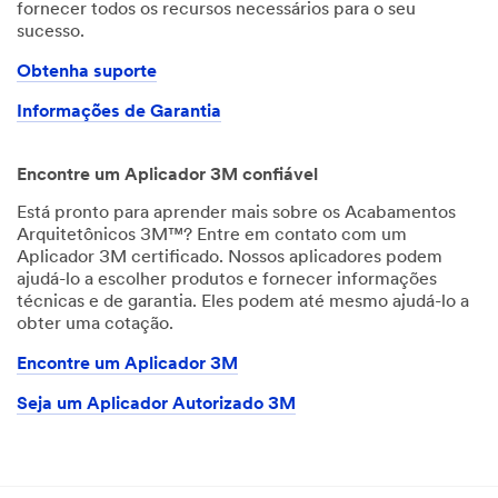
fornecer todos os recursos necessários para o seu
sucesso.
Obtenha suporte
Informações de Garantia
Encontre um Aplicador 3M confiável
Está pronto para aprender mais sobre os Acabamentos
Arquitetônicos 3M™? Entre em contato com um
Aplicador 3M certificado. Nossos aplicadores podem
ajudá-lo a escolher produtos e fornecer informações
técnicas e de garantia. Eles podem até mesmo ajudá-lo a
obter uma cotação.
Encontre um Aplicador 3M
Seja um Aplicador Autorizado 3M