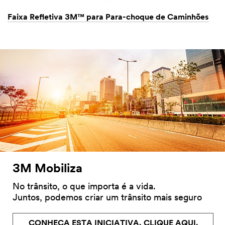
Faixa Refletiva 3M™ para Para-choque de Caminhões
3M Mobiliza
No trânsito, o que importa é a vida.
Juntos, podemos criar um trânsito mais seguro
CONHEÇA ESTA INICIATIVA, CLIQUE AQUI.