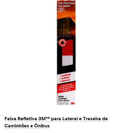
Faixa Refletiva 3M™ para Lateral e Traseira de
Caminhões e Ônibus