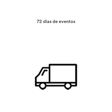
72 dias de eventos