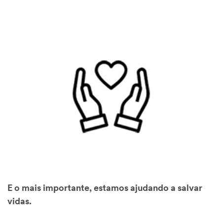
E o mais importante, estamos ajudando a salvar
vidas.