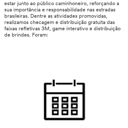
estar junto ao público caminhoneiro, reforçando a
sua importância e responsabilidade nas estradas
brasileiras. Dentre as atividades promovidas,
realizamos checagem e distribuição gratuita das
faixas refletivas 3M, game interativo e distribuição
de brindes. Foram: