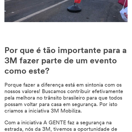
Por que é tão importante para a
3M fazer parte de um evento
como este?
Porque fazer a diferença está em sintonia com os
nossos valores! Buscamos contribuir efetivamente
pela melhora no trânsito brasileiro para que todos
possam voltar para casa em segurança. Por isto
criamos a iniciativa 3M Mobiliza.
Com a iniciativa A GENTE faz a segurança na
estrada, nós da 3M, tivemos a oportunidade de