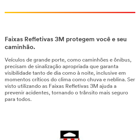
Faixas Refletivas 3M protegem você e seu
caminhão.
Veículos de grande porte, como caminhões e ônibus,
precisam de sinalização apropriada que garanta
visibilidade tanto de dia como à noite, inclusive em
momentos críticos do clima como chuva e neblina. Ser
visto utilizando as Faixas Refletivas 3M ajuda a
prevenir acidentes, tornando o trânsito mais seguro
para todos.