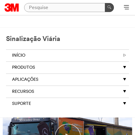
Sinalização Viária
INÍCIO
PRODUTOS
APLICAÇÕES
RECURSOS
SUPORTE