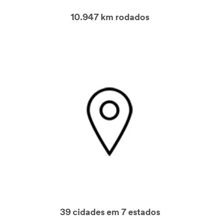
10.947 km rodados
39 cidades em 7 estados