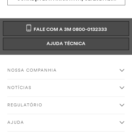
FALE COM A 3M 0800-0132333
AJUDA TÉCNICA
NOSSA COMPANHIA
NOTÍCIAS
REGULATÓRIO
AJUDA