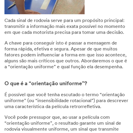
Cada sinal de rodovia serve para um propósito principal:
transmitir a informação mais exata possível no momento
em que cada motorista precisa para tomar uma decisão.
A chave para conseguir isto é passar a mensagem de
forma rápida, efetiva e segura. Apesar de que muitos
fatores podem influenciar a forma em que isso acontece,
alguns são mais críticos que outros. Abordaremos o que é
a “orientação uniforme” e qual função ela desempenha.
O que é a “orientação uniforme”?
É possível que você tenha escutado o termo “orientação
uniforme” (ou “insensibilidade rotacional”) para descrever
uma característica da película retrorrefletiva.
Você pode pressupor que, ao usar a película com
“orientação uniforme”, o resultado garante um sinal de
rodovia visualmente uniforme, um sinal que transmite