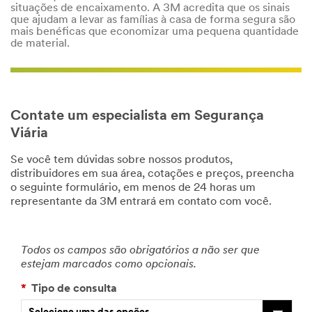
situações de encaixamento. A 3M acredita que os sinais
que ajudam a levar as famílias à casa de forma segura são
mais benéficas que economizar uma pequena quantidade
de material.
Contate um especialista em Segurança
Viária
Se você tem dúvidas sobre nossos produtos,
distribuidores em sua área, cotações e preços, preencha
o seguinte formulário, em menos de 24 horas um
representante da 3M entrará em contato com você.
Todos os campos são obrigatórios a não ser que
estejam marcados como opcionais.
*
Tipo de consulta