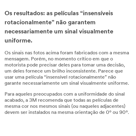
Os resultados: as películas “insensíveis
rotacionalmente” não garantem
necessariamente um sinal visualmente
uniforme.
Os sinais nas fotos acima foram fabricados com a mesma
mensagem. Porém, no momento crítico em que o
motorista pode precisar deles para tomar uma decisão,
um deles fornece um brilho inconsistente. Parece que
usar uma película “insensível rotacionalmente” não
garante necessariamente um sinal visualmente uniforme.
Para aqueles preocupados com a uniformidade do sinal
acabado, a 3M recomenda que todas as películas de
mesma cor nos mesmos sinais (ou naqueles adjacentes)
devem ser instalados na mesma orientação de 0º ou 90º.