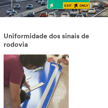
Uniformidade dos sinais de
rodovia