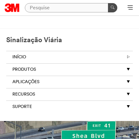
Sinalização Viária
INÍCIO
PRODUTOS
APLICAÇÕES
RECURSOS
SUPORTE