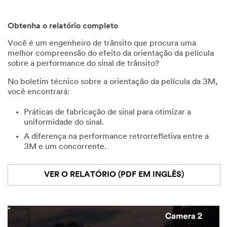
Obtenha o relatório completo
Você é um engenheiro de trânsito que procura uma
melhor compreensão do efeito da orientação da película
sobre a performance do sinal de trânsito?
No boletim técnico sobre a orientação da película da 3M,
você encontrará:
Práticas de fabricação de sinal para otimizar a
uniformidade do sinal.
A diferença na performance retrorrefletiva entre a
3M e um concorrente.
VER O RELATÓRIO (PDF EM INGLÊS)