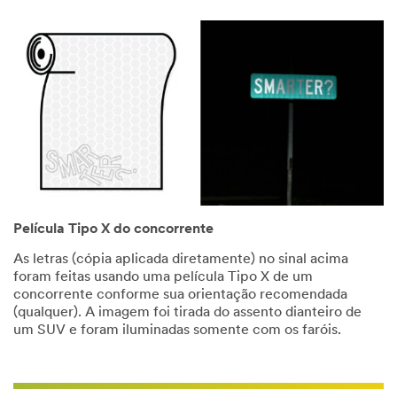
Película Tipo X do concorrente
As letras (cópia aplicada diretamente) no sinal acima
foram feitas usando uma película Tipo X de um
concorrente conforme sua orientação recomendada
(qualquer). A imagem foi tirada do assento dianteiro de
um SUV e foram iluminadas somente com os faróis.