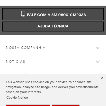
FALE COM A 3M 0800-0132333
AJUDA TÉCNICA
NOSSA COMPANHIA
NOTÍCIAS
REGULATÓRIO
This website uses cookies on your device to enhance site
navigation, analyze site usage, and deliver you advertisements
AJUDA
based on your interests.
Cookie Notice