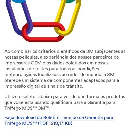
Ao combinar os critérios científicos da 3M subjacentes às
nossas películas, a experiência dos nossos parceiros de
impressoras OEM e os dados coletados em nossas
instalações de testes para todas as condições
meteorológicas localizadas ao redor do mundo, a 3M
oferece um sistema de componentes adaptados para a
impressão digital de sinais de trânsito.
Utilize o seletor abaixo para ver de que forma os produtos
que você está usando qualificam para a Garantia para
Tráfego MCS™ 3M™.
Faça download do Boletim Técnico da Garantia para
Tráfego MCS™ (PDF; 218,17 KB)