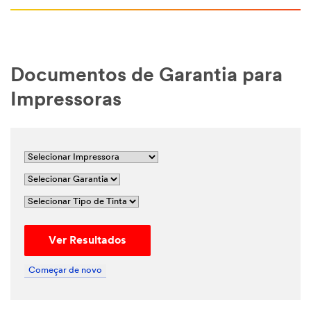
Documentos de Garantia para
Impressoras
Ver Resultados
Começar de novo