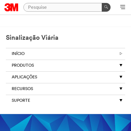
Sinalização Viária
INÍCIO
PRODUTOS
APLICAÇÕES
RECURSOS
SUPORTE