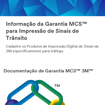
Informação da Garantia MCS™
para Impressão de Sinais de
Trânsito
Cadastre os Produtos de Impressão Digital de Sinais da
3M especificamente para tráfego.
Documentação de Garantia MCS™ 3M™