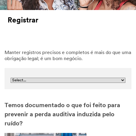
Registrar
Manter registros precisos e completos é mais do que uma
obrigação legal; é um bom negócio.
Temos documentado o que foi feito para
prevenir a perda auditiva induzida pelo
ruído?