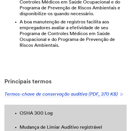
Controles Médicos em Saúde Ocupacional e do
Programa de Prevenção de Riscos Ambientais e
disponibilize-os quando necessário.
A boa manutenção de registros facilita aos
empregadores avaliar a efetividade de seu
Programa de Controles Médicos em Saúde
Ocupacional e do Programa de Prevenção de
Riscos Ambientais.
Principais termos
Termos-chave de conservação auditiva (PDF, 370 KB)
OSHA 300 Log
Mudança de Limiar Auditivo registrável