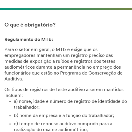
O que é obrigatório?
Regulamento do MTb:
Para o setor em geral, o MTb e exige que os
empregadores mantenham um registro preciso das
medidas de exposição a ruídos e registros dos testes
audiométricos durante a permanência no emprego dos
funcionários que estão no Programa de Conservação de
Auditiva.
Os tipos de registros de teste auditivo a serem mantidos
incluem:
a) nome, idade e número de registro de identidade do
trabalhador;
b) nome da empresa e a função do trabalhador;
c) tempo de repouso auditivo cumprido para a
realização do exame audiométrico;