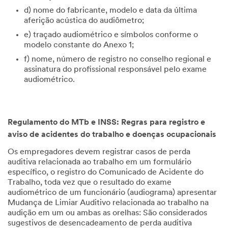
d) nome do fabricante, modelo e data da última
aferição acústica do audiômetro;
e) traçado audiométrico e símbolos conforme o
modelo constante do Anexo 1;
f) nome, número de registro no conselho regional e
assinatura do profissional responsável pelo exame
audiométrico.
Regulamento do MTb e INSS: Regras para registro e
aviso de acidentes do trabalho e doenças ocupacionais
Os empregadores devem registrar casos de perda
auditiva relacionada ao trabalho em um formulário
específico, o registro do Comunicado de Acidente do
Trabalho, toda vez que o resultado do exame
audiométrico de um funcionário (audiograma) apresentar
Mudança de Limiar Auditivo relacionada ao trabalho na
audição em um ou ambas as orelhas: São considerados
sugestivos de desencadeamento de perda auditiva