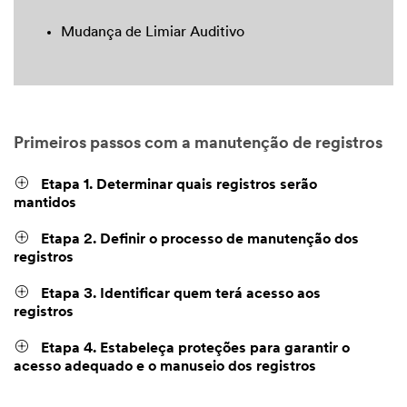
Mudança de Limiar Auditivo
Primeiros passos com a manutenção de registros
Etapa 1. Determinar quais registros serão
mantidos
Etapa 2. Definir o processo de manutenção dos
registros
Etapa 3. Identificar quem terá acesso aos
registros
Etapa 4. Estabeleça proteções para garantir o
acesso adequado e o manuseio dos registros