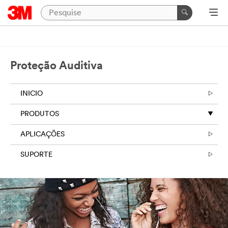
Proteção Auditiva
INICIO
PRODUTOS
APLICAÇÕES
SUPORTE