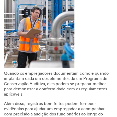
Quando os empregadores documentam como e quando
implantam cada um dos elementos de um Programa de
Conservação Auditiva, eles podem se preparar melhor
para demonstrar a conformidade com os regulamentos
aplicáveis.
Além disso, registros bem feitos podem fornecer
evidências para ajudar um empregador a acompanhar
com precisão a audição dos funcionários ao longo do