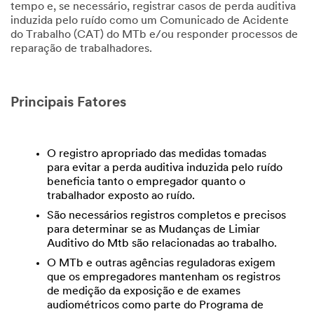
tempo e, se necessário, registrar casos de perda auditiva
induzida pelo ruído como um Comunicado de Acidente
do Trabalho (CAT) do MTb e/ou responder processos de
reparação de trabalhadores.
Principais Fatores
O registro apropriado das medidas tomadas
para evitar a perda auditiva induzida pelo ruído
beneficia tanto o empregador quanto o
trabalhador exposto ao ruído.
São necessários registros completos e precisos
para determinar se as Mudanças de Limiar
Auditivo do Mtb são relacionadas ao trabalho.
O MTb e outras agências reguladoras exigem
que os empregadores mantenham os registros
de medição da exposição e de exames
audiométricos como parte do Programa de