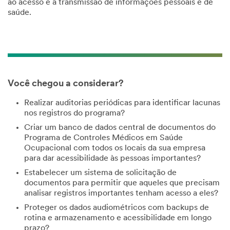
ao acesso e à transmissão de informações pessoais e de
saúde.
Você chegou a considerar?
Realizar auditorias periódicas para identificar lacunas
nos registros do programa?
Criar um banco de dados central de documentos do
Programa de Controles Médicos em Saúde
Ocupacional com todos os locais da sua empresa
para dar acessibilidade às pessoas importantes?
Estabelecer um sistema de solicitação de
documentos para permitir que aqueles que precisam
analisar registros importantes tenham acesso a eles?
Proteger os dados audiométricos com backups de
rotina e armazenamento e acessibilidade em longo
prazo?