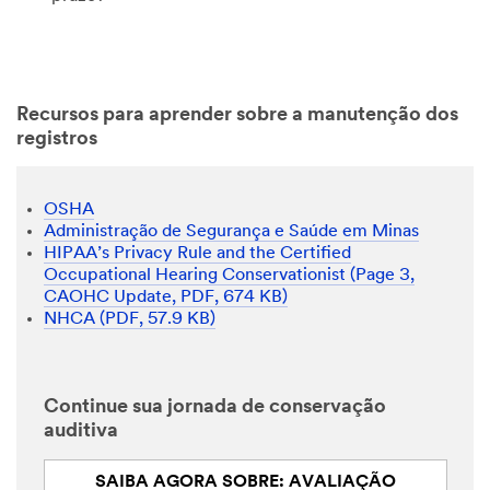
Recursos para aprender sobre a manutenção dos
registros
OSHA
Administração de Segurança e Saúde em Minas
HIPAA’s Privacy Rule and the Certified
Occupational Hearing Conservationist (Page 3,
CAOHC Update, PDF, 674 KB)
NHCA (PDF, 57.9 KB)
Continue sua jornada de conservação
auditiva
SAIBA AGORA SOBRE: AVALIAÇÃO