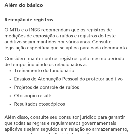
Além do básico
Retenção de registros
O MTb e o INSS recomendam que os registros de
medições de exposição a ruídos e registros do teste
auditivo sejam mantidos por vários anos. Consulte
legislação específica que se aplica para cada documento.
Considere manter outros registros pelo mesmo período
de tempo, incluindo os relacionados a:
Treinamento do funcionário
Ensaios de Atenuação Pessoal do protetor auditivo
Projetos de controle de ruídos
Otoscopic results
Resultados otoscópicos
Além disso, consulte seu consultor jurídico para garantir
que todas as regras e regulamentos governamentais
aplicáveis sejam seguidos em relação ao armazenamento,