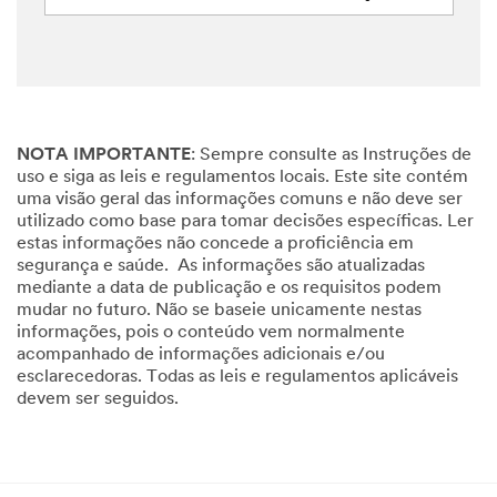
NOTA IMPORTANTE
: Sempre consulte as Instruções de
uso e siga as leis e regulamentos locais. Este site contém
uma visão geral das informações comuns e não deve ser
utilizado como base para tomar decisões específicas. Ler
estas informações não concede a proficiência em
segurança e saúde. As informações são atualizadas
mediante a data de publicação e os requisitos podem
mudar no futuro. Não se baseie unicamente nestas
informações, pois o conteúdo vem normalmente
acompanhado de informações adicionais e/ou
esclarecedoras. Todas as leis e regulamentos aplicáveis
devem ser seguidos.