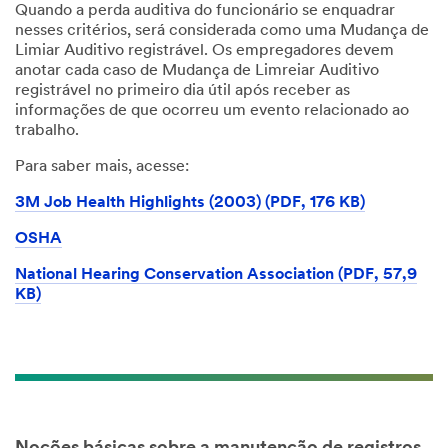
Quando a perda auditiva do funcionário se enquadrar
nesses critérios, será considerada como uma Mudança de
Limiar Auditivo registrável. Os empregadores devem
anotar cada caso de Mudança de Limreiar Auditivo
registrável no primeiro dia útil após receber as
informações de que ocorreu um evento relacionado ao
trabalho.
Para saber mais, acesse:
3M Job Health Highlights (2003) (PDF, 176 KB)
OSHA
National Hearing Conservation Association (PDF, 57,9
KB)