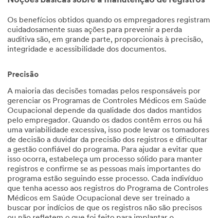
Noções básicas sobre a manutenção de registros
Os benefícios obtidos quando os empregadores registram
cuidadosamente suas ações para prevenir a perda
auditiva são, em grande parte, proporcionais à precisão,
integridade e acessibilidade dos documentos.
Precisão
A maioria das decisões tomadas pelos responsáveis por
gerenciar os Programas de Controles Médicos em Saúde
Ocupacional depende da qualidade dos dados mantidos
pelo empregador. Quando os dados contêm erros ou há
uma variabilidade excessiva, isso pode levar os tomadores
de decisão a duvidar da precisão dos registros e dificultar
a gestão confiável do programa. Para ajudar a evitar que
isso ocorra, estabeleça um processo sólido para manter
registros e confirme se as pessoas mais importantes do
programa estão seguindo esse processo. Cada indivíduo
que tenha acesso aos registros do Programa de Controles
Médicos em Saúde Ocupacional deve ser treinado a
buscar por indícios de que os registros não são precisos