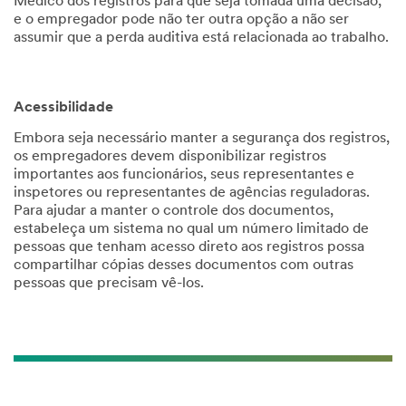
Médico dos registros para que seja tomada uma decisão,
e o empregador pode não ter outra opção a não ser
assumir que a perda auditiva está relacionada ao trabalho.
Acessibilidade
Embora seja necessário manter a segurança dos registros,
os empregadores devem disponibilizar registros
importantes aos funcionários, seus representantes e
inspetores ou representantes de agências reguladoras.
Para ajudar a manter o controle dos documentos,
estabeleça um sistema no qual um número limitado de
pessoas que tenham acesso direto aos registros possa
compartilhar cópias desses documentos com outras
pessoas que precisam vê-los.