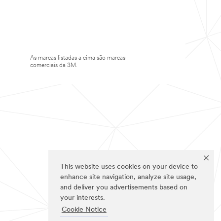
As marcas listadas a cima são marcas
comerciais da 3M.
This website uses cookies on your device to
enhance site navigation, analyze site usage,
and deliver you advertisements based on
your interests.
Cookie Notice