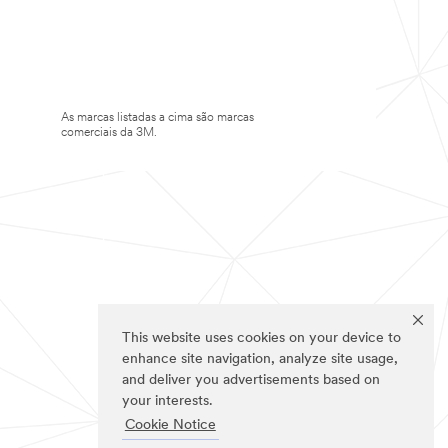
As marcas listadas a cima são marcas
comerciais da 3M.
This website uses cookies on your device to
enhance site navigation, analyze site usage,
and deliver you advertisements based on
your interests.
Cookie Notice