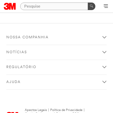
NOSSA COMPANHIA
NOTÍCIAS
REGULATÓRIO
AJUDA
Apectos Legais
|
Política de Privacidade
|