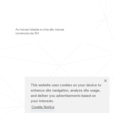
As marcas listadas a cima são marcas
comerciais da 3M.
This website uses cookies on your device to
enhance site navigation, analyze site usage,
and deliver you advertisements based on
your interests.
Cookie Notice