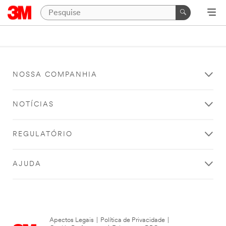
NOSSA COMPANHIA
NOTÍCIAS
REGULATÓRIO
AJUDA
Apectos Legais
|
Política de Privacidade
|