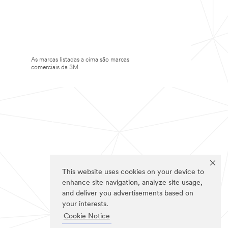
As marcas listadas a cima são marcas
comerciais da 3M.
This website uses cookies on your device to
enhance site navigation, analyze site usage,
and deliver you advertisements based on
your interests.
Cookie Notice