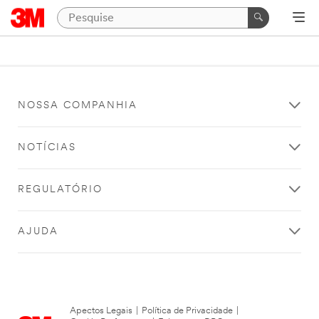
NOSSA COMPANHIA
NOTÍCIAS
REGULATÓRIO
AJUDA
Apectos Legais
|
Política de Privacidade
|