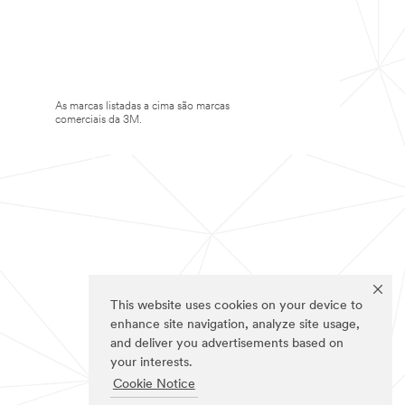
As marcas listadas a cima são marcas
comerciais da 3M.
This website uses cookies on your device to
enhance site navigation, analyze site usage,
and deliver you advertisements based on
your interests.
Cookie Notice