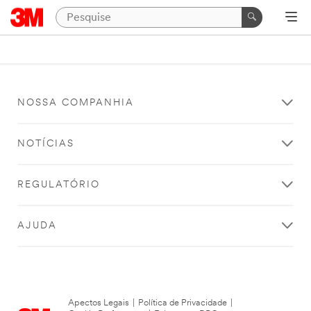
NOSSA COMPANHIA
NOTÍCIAS
REGULATÓRIO
AJUDA
Apectos Legais
|
Política de Privacidade
|