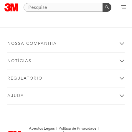
NOSSA COMPANHIA
NOTÍCIAS
REGULATÓRIO
AJUDA
Apectos Legais
|
Política de Privacidade
|