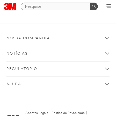
NOSSA COMPANHIA
NOTÍCIAS
REGULATÓRIO
AJUDA
Apectos Legais
|
Política de Privacidade
|