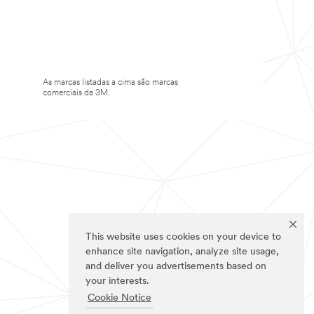
As marcas listadas a cima são marcas
comerciais da 3M.
This website uses cookies on your device to
enhance site navigation, analyze site usage,
and deliver you advertisements based on
your interests.
Cookie Notice