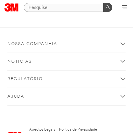
NOSSA COMPANHIA
NOTÍCIAS
REGULATÓRIO
AJUDA
Apectos Legais
|
Política de Privacidade
|