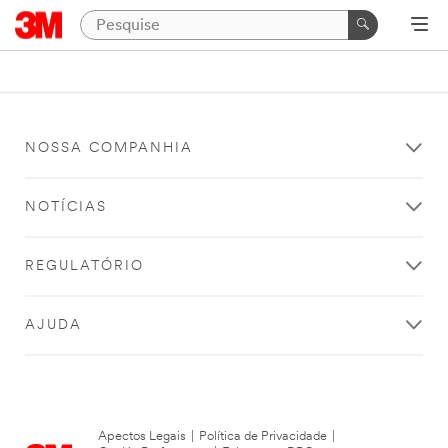
NOSSA COMPANHIA
NOTÍCIAS
REGULATÓRIO
AJUDA
Apectos Legais
|
Política de Privacidade
|