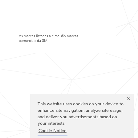
As marcas listadas a cima são marcas
comerciais da 3M.
This website uses cookies on your device to
enhance site navigation, analyze site usage,
and deliver you advertisements based on
your interests.
Cookie Notice