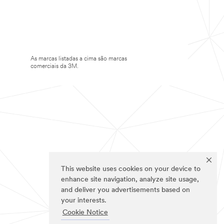
As marcas listadas a cima são marcas
comerciais da 3M.
This website uses cookies on your device to
enhance site navigation, analyze site usage,
and deliver you advertisements based on
your interests.
Cookie Notice